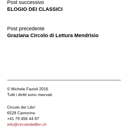
Post successivo
ELOGIO DEI CLASSICI
Post precedente
Graziana Circolo di Lettura Mendrisio
© Michele Fazioli 2016
Tutti i diritti sono riservati.
Circolo dei Libri
6528 Camorino
+41 79 456 44 87
info@circolodeilibri.ch