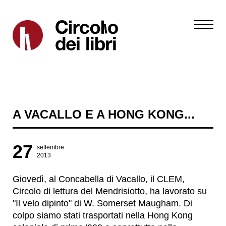
A VACALLO E A HONG KONG...
27
settembre
2013
Giovedì, al Concabella di Vacallo, il CLEM,
Circolo di lettura del Mendrisiotto, ha lavorato su
"Il velo dipinto" di W. Somerset Maugham. Di
colpo siamo stati trasportati nella Hong Kong