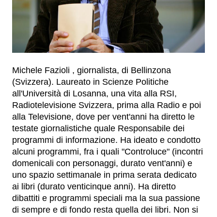
Michele Fazioli , giornalista, di Bellinzona
(Svizzera). Laureato in Scienze Politiche
all'Università di Losanna, una vita alla RSI,
Radiotelevisione Svizzera, prima alla Radio e poi
alla Televisione, dove per vent'anni ha diretto le
testate giornalistiche quale Responsabile dei
programmi di informazione. Ha ideato e condotto
alcuni programmi, fra i quali "Controluce" (incontri
domenicali con personaggi, durato vent'anni) e
uno spazio settimanale in prima serata dedicato
ai libri (durato venticinque anni). Ha diretto
dibattiti e programmi speciali ma la sua passione
di sempre e di fondo resta quella dei libri. Non si