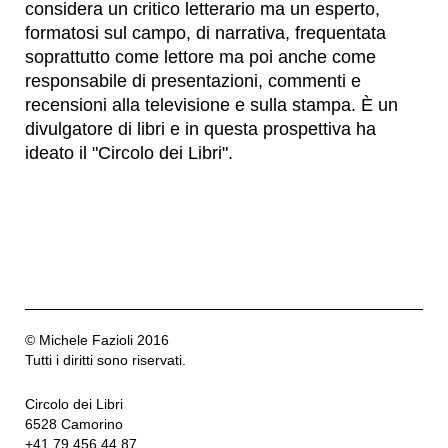
considera un critico letterario ma un esperto,
formatosi sul campo, di narrativa, frequentata
soprattutto come lettore ma poi anche come
responsabile di presentazioni, commenti e
recensioni alla televisione e sulla stampa. È un
divulgatore di libri e in questa prospettiva ha
ideato il "Circolo dei Libri".
© Michele Fazioli 2016
Tutti i diritti sono riservati.
Circolo dei Libri
6528 Camorino
+41 79 456 44 87