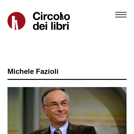
Michele Fazioli