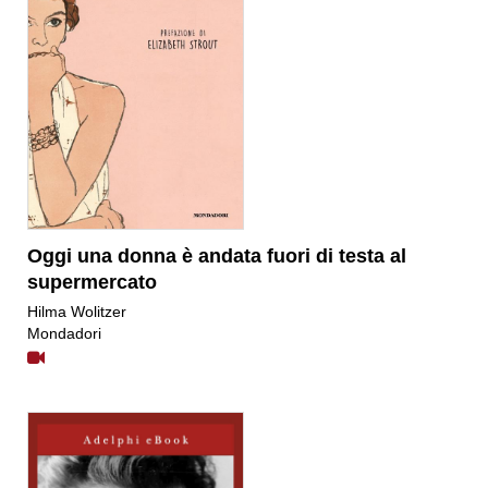
Oggi una donna è andata fuori di testa al
supermercato
Hilma Wolitzer
Mondadori