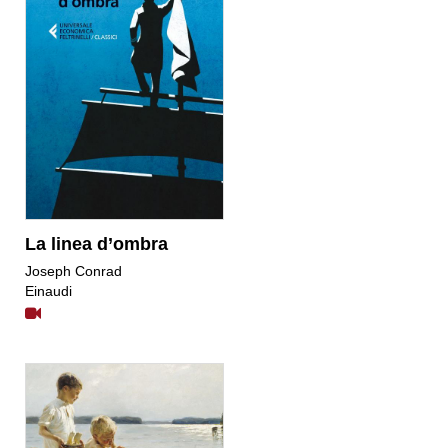
La linea d’ombra
​Joseph Conrad
Einaudi