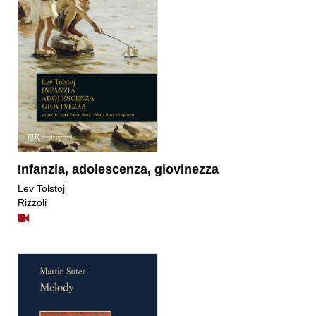
Infanzia, adolescenza, giovinezza
​Lev Tolstoj
Rizzoli