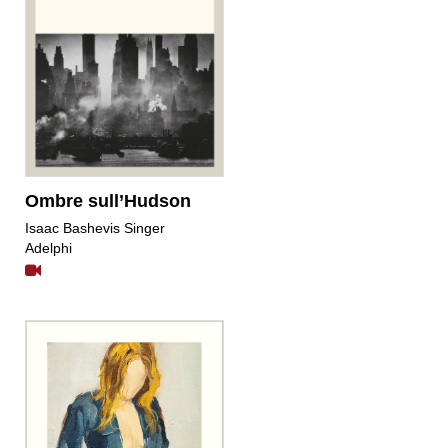
Ombre sull’Hudson
Isaac Bashevis Singer
Adelphi