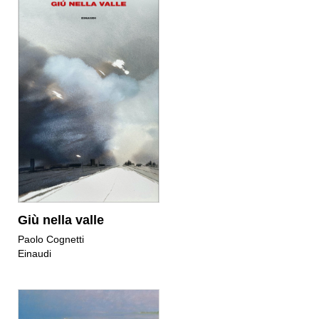
Giù nella valle
Paolo Cognetti
Einaudi