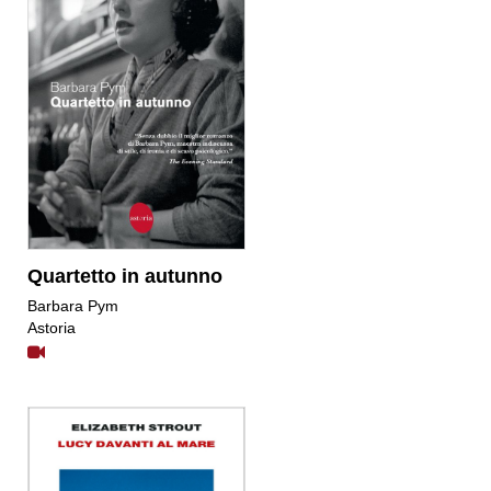
Quartetto in autunno
​Barbara Pym
Astoria