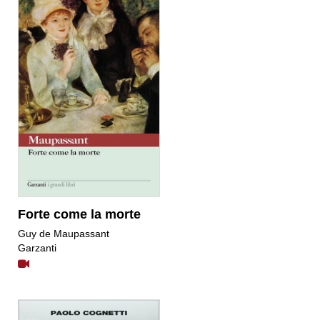
Forte come la morte
Guy de Maupassant
Garzanti