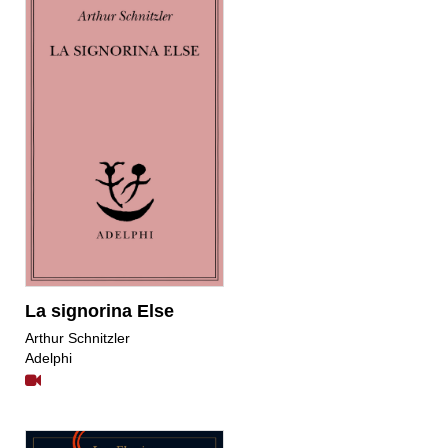
La signorina Else
Arthur Schnitzler
Adelphi