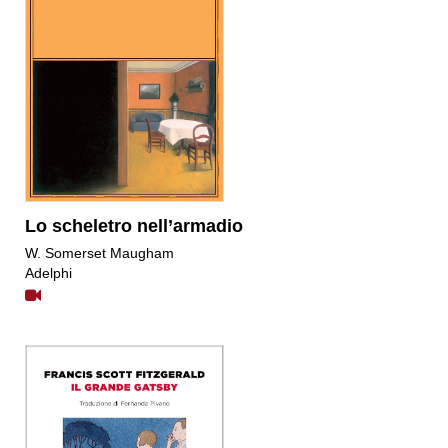
Lo scheletro nell’armadio
W. Somerset Maugham
Adelphi