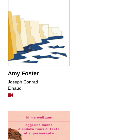
Amy Foster
Joseph Conrad
Einaudi