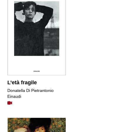
L’età fragile
Donatella Di Pietrantonio
Einaudi