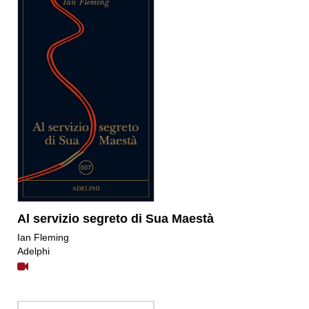
Al servizio segreto di Sua Maestà
Ian Fleming
Adelphi