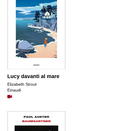
Lucy davanti al mare
Elizabeth Strout
Einaudi