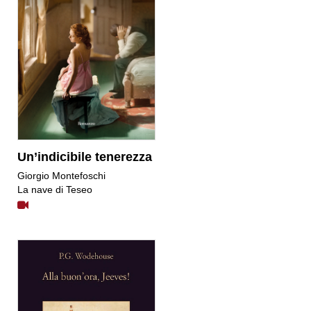
Un’indicibile tenerezza
Giorgio Montefoschi
La nave di Teseo