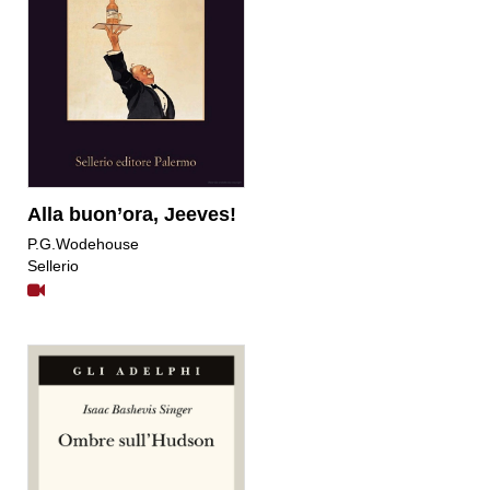
Alla buon’ora, Jeeves!
P.G.Wodehouse
Sellerio