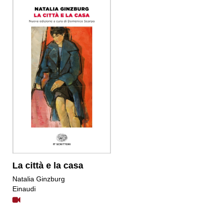
La città e la casa
Natalia Ginzburg
Einaudi