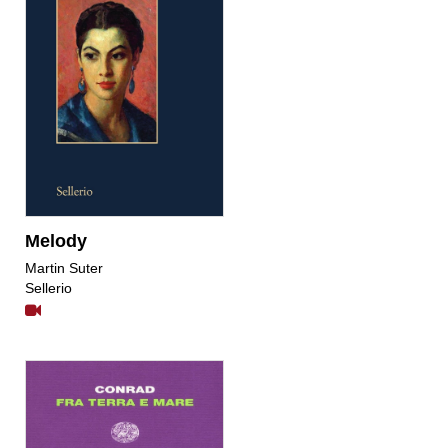
Melody
Martin Suter
Sellerio