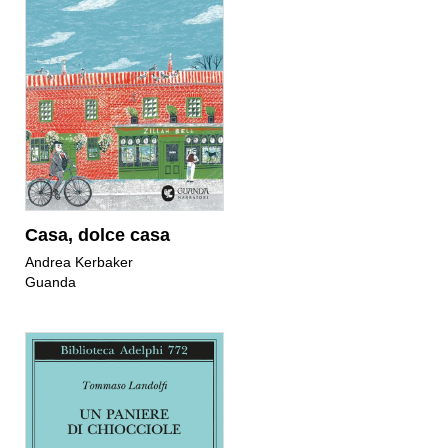
Casa, dolce casa
Andrea Kerbaker
Guanda