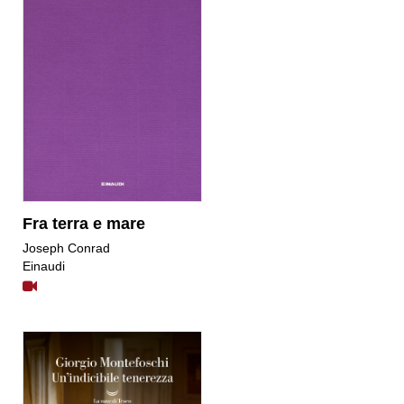
Fra terra e mare
​Joseph Conrad
Einaudi