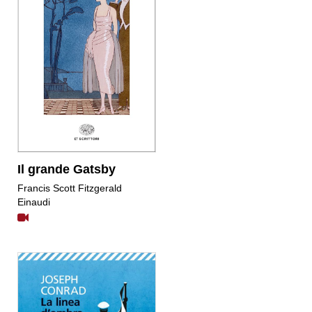
Il grande Gatsby
​Francis Scott Fitzgerald
Einaudi