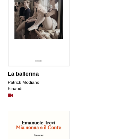
La ballerina
Patrick Modiano
Einaudi