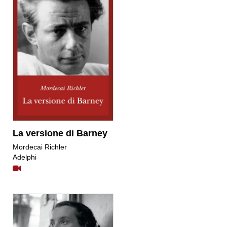
La versione di Barney
Mordecai Richler
Adelphi