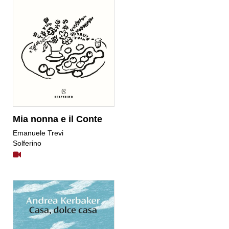
Mia nonna e il Conte
Emanuele Trevi
Solferino