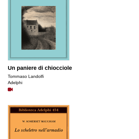
Un paniere di chiocciole
Tommaso Landolfi
Adelphi