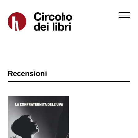
Recensioni