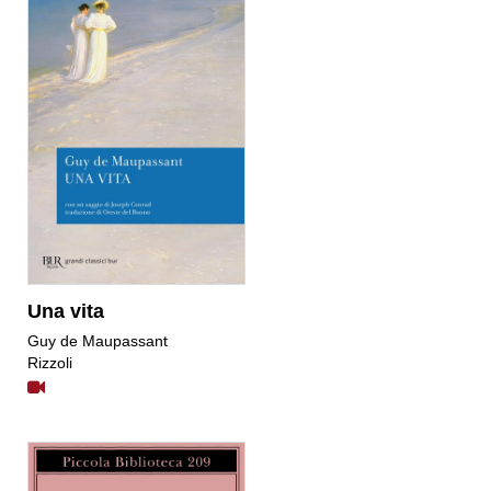
Una vita
Guy de Maupassant
Rizzoli