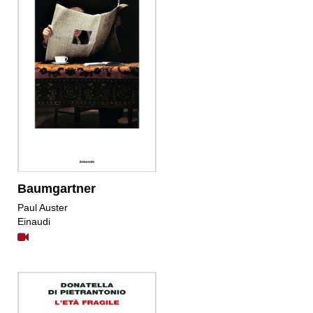
Baumgartner
Paul Auster
Einaudi