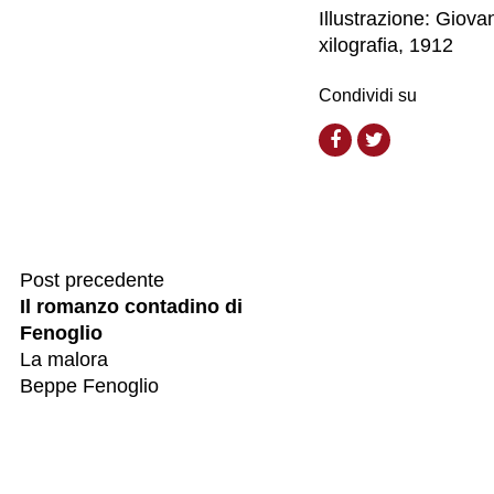
Illustrazione: Giova
xilografia, 1912
Condividi su
Post precedente
Il romanzo contadino di
Fenoglio
La malora
Beppe Fenoglio