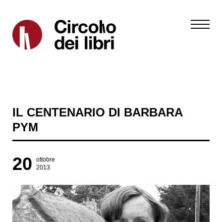
IL CENTENARIO DI BARBARA
PYM
20
ottobre
2013