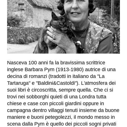
Nasceva 100 anni fa la bravissima scrittrice
inglese Barbara Pym (1913-1980) autrice di una
decina di romanzi (tradotti in italiano da "La
Tartaruga" e "Baldini&Castoldi"). L'atmosfera dei
suoi libri è circoscritta, sempre quella. Che ci si
trovi nei sobborghi quieti di una Londra tutta
chiese e case con piccoli giardini oppure in
campagna dentro villaggi tenuti insieme da buone
maniere e buoni petegolezzi, il mondo messo in
scena dalla Pym è quello dei piccoli sogni privati