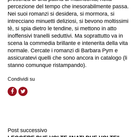
percezione del tempo che inesorabilmente passa.
Nei suoi romanzi si desidera, si mormora, si
intrecciano minuetti deliziosi, si bevono moltissimi
tè, si spia dietro le tendine, si mettono in atto
inoffensivi tranelli seduttivi. Ma soprattutto va in
scena la commedia brillante e intenerita della vita
normale. Cercate i romanzi di Barbara Pym e
assicuratevi quelli che sono ancora in catalogo (li
stanno comunque ristampando).
Condividi su
Post successivo