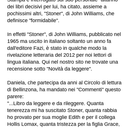
dei libri decisivi per lui, ha citato, assieme a
pochissimi altri, "Stoner", di John Williams, che
definisce "formidabile".
In effetti "Stoner", di John Williams, pubblicato nel
1965 ma uscito in italiano soltanto un anno fa
dall'editore Fazi, è stato in qualche modo la
rivelazione letteraria del 2012 per noi lettori di
lingua italiana. Qui nel nostro sito ne trovate una
recensione sotto "Novità da leggere".
Daniela, che partecipa da anni al Circolo di lettura
di Bellinzona, ha mandato nei "Commenti" questo
parere:
"...Libro da leggere e da rileggere. Quanta
tenerezza mi ha suscitato Stoner, quanta rabbia
ho provato per sua moglie Edith e per il collega
Hollis Lomax, quanta tristezza per la figlia Grace,