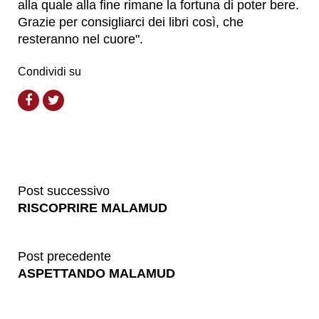
alla quale alla fine rimane la fortuna di poter bere.
Grazie per consigliarci dei libri così, che
resteranno nel cuore".
Condividi su
Post successivo
RISCOPRIRE MALAMUD
Post precedente
ASPETTANDO MALAMUD