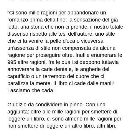
"Ci sono mille ragioni per abbandonare un
romanzo prima della fine: la sensazione del già
letto, una storia che non ci prende, il nostro totale
dissenso rispetto alle tesi dell'autore, uno stile
che ci fa venire la pelle d'oca o viceversa
un'assenza di stile non compensata da alcuna
ragione per proseguire oltre. Inutile enumerare le
995 altre ragioni, fra le quali si debbono tuttavia
annoverare la carie dentale, le angherie del
capufficio o un terremoto del cuore che ci
paralizza la mente. Il libro ci cade dalle mani?
Lasciamo che cada."
Giudizio da condividere in pieno. Con una
aggiunta: oltre alle mille ragioni per smettere di
leggere un libro, ci sono almeno mille ragioni per
non smettere di leggere un altro libro, altri libri.