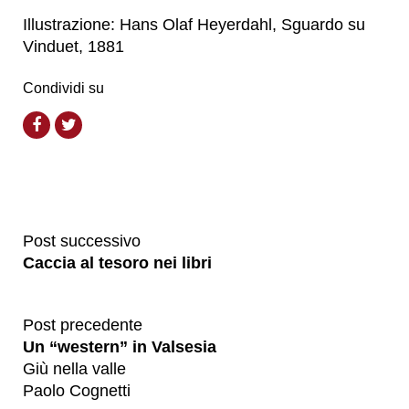
Illustrazione: Hans Olaf Heyerdahl,
Sguardo su
Vinduet
, 1881
Condividi su
Post successivo
Caccia al tesoro nei libri
Post precedente
Un “western” in Valsesia
Giù nella valle
Paolo Cognetti