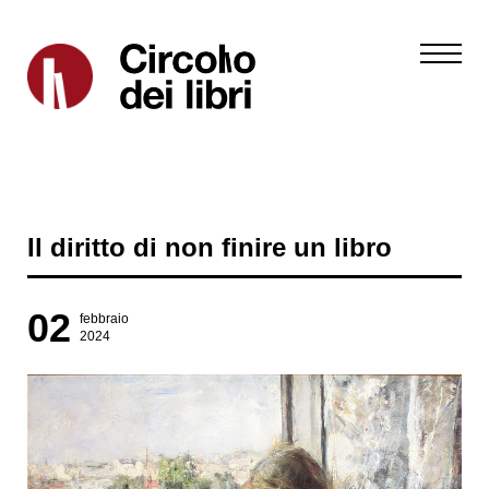
Il diritto di non finire un libro
02
febbraio
2024