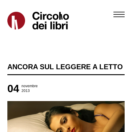
ANCORA SUL LEGGERE A LETTO
04
novembre
2013