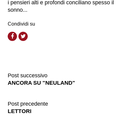
i pensieri alti e profondi conciliano spesso il
sonno...
Condividi su
Post successivo
ANCORA SU "NEULAND"
Post precedente
LETTORI