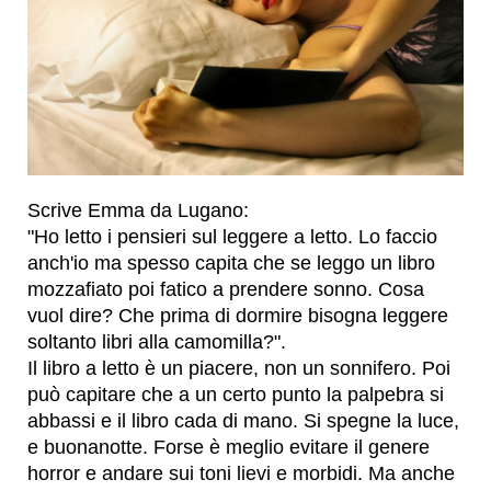
Scrive Emma da Lugano:
"Ho letto i pensieri sul leggere a letto. Lo faccio
anch'io ma spesso capita che se leggo un libro
mozzafiato poi fatico a prendere sonno. Cosa
vuol dire? Che prima di dormire bisogna leggere
soltanto libri alla camomilla?".
Il libro a letto è un piacere, non un sonnifero. Poi
può capitare che a un certo punto la palpebra si
abbassi e il libro cada di mano. Si spegne la luce,
e buonanotte. Forse è meglio evitare il genere
horror e andare sui toni lievi e morbidi. Ma anche