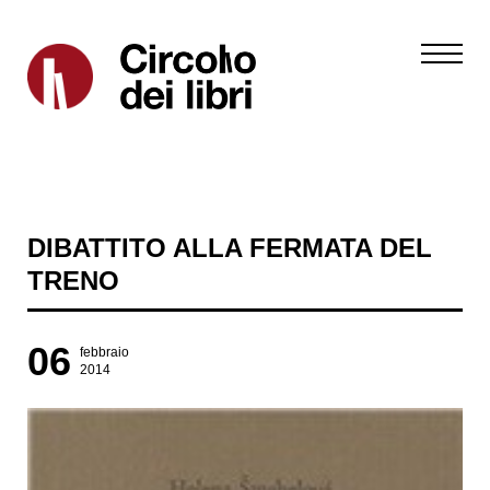
DIBATTITO ALLA FERMATA DEL
TRENO
06
febbraio
2014