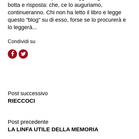
botta e risposta: che, ce lo auguriamo,
continueranno. Chi non ha letto il libro e legge
questo "blog" su di esso, forse se lo procurerà e
lo leggerà...
Condividi su
Post successivo
RIECCOCI
Post precedente
LA LINFA UTILE DELLA MEMORIA