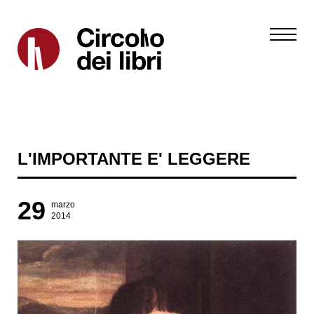
L'IMPORTANTE E' LEGGERE
29
marzo
2014