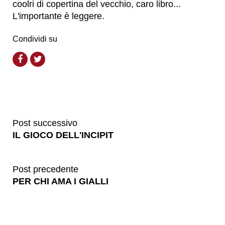
coolri di copertina del vecchio, caro libro...
L'importante è leggere.
Condividi su
Post successivo
IL GIOCO DELL'INCIPIT
Post precedente
PER CHI AMA I GIALLI