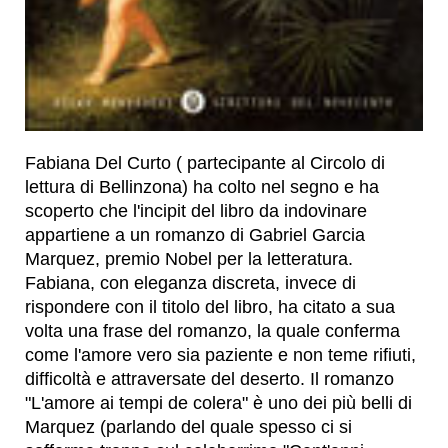
Fabiana Del Curto ( partecipante al Circolo di
lettura di Bellinzona) ha colto nel segno e ha
scoperto che l'incipit del libro da indovinare
appartiene a un romanzo di Gabriel Garcia
Marquez, premio Nobel per la letteratura.
Fabiana, con eleganza discreta, invece di
rispondere con il titolo del libro, ha citato a sua
volta una frase del romanzo, la quale conferma
come l'amore vero sia paziente e non teme rifiuti,
difficoltà e attraversate del deserto. Il romanzo
"L'amore ai tempi de colera" è uno dei più belli di
Marquez (parlando del quale spesso ci si