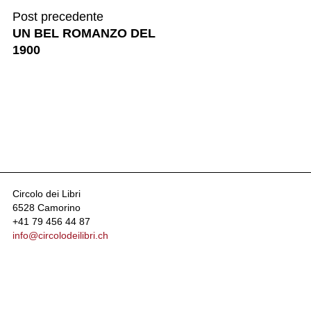
Post precedente
UN BEL ROMANZO DEL
1900
Circolo dei Libri
6528 Camorino
+41 79 456 44 87
info@circolodeilibri.ch