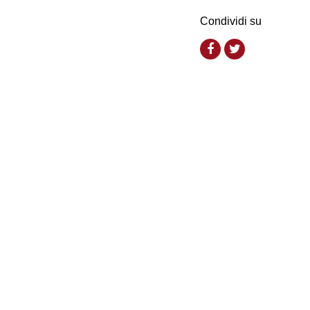
Condividi su