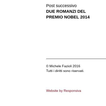
Post successivo
DUE ROMANZI DEL
PREMIO NOBEL 2014
© Michele Fazioli 2016
Tutti i diritti sono riservati.
Website by Responsiva