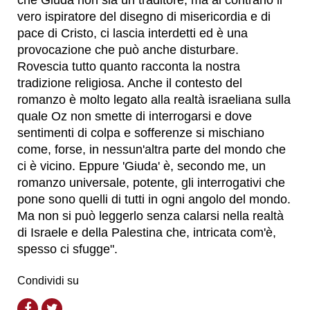
vero ispiratore del disegno di misericordia e di
pace di Cristo, ci lascia interdetti ed è una
provocazione che può anche disturbare.
Rovescia tutto quanto racconta la nostra
tradizione religiosa. Anche il contesto del
romanzo è molto legato alla realtà israeliana sulla
quale Oz non smette di interrogarsi e dove
sentimenti di colpa e sofferenze si mischiano
come, forse, in nessun'altra parte del mondo che
ci è vicino. Eppure 'Giuda' è, secondo me, un
romanzo universale, potente, gli interrogativi che
pone sono quelli di tutti in ogni angolo del mondo.
Ma non si può leggerlo senza calarsi nella realtà
di Israele e della Palestina che, intricata com'è,
spesso ci sfugge".
Condividi su