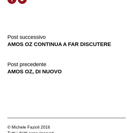
Post successivo
AMOS OZ CONTINUA A FAR DISCUTERE
Post precedente
AMOS OZ, DI NUOVO
© Michele Fazioli 2016
Tutti i diritti sono riservati.