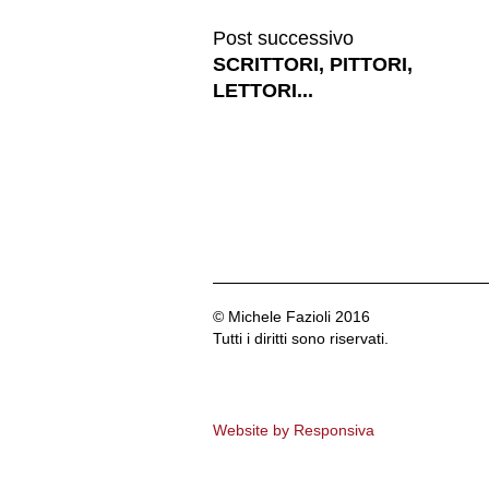
Post successivo
SCRITTORI, PITTORI,
LETTORI...
© Michele Fazioli 2016
Tutti i diritti sono riservati.
Website by Responsiva