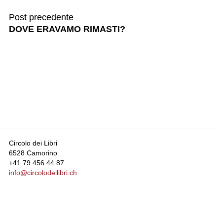
Post precedente
DOVE ERAVAMO RIMASTI?
Circolo dei Libri
6528 Camorino
+41 79 456 44 87
info@circolodeilibri.ch