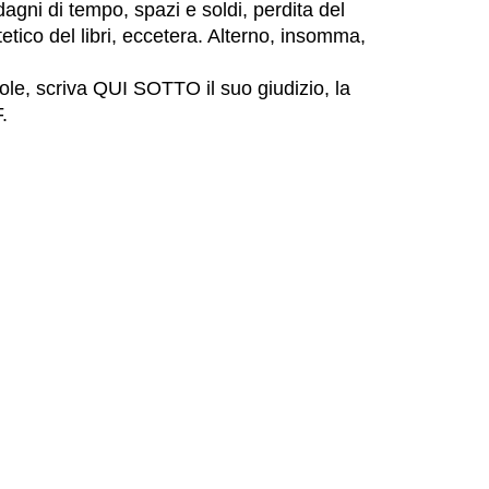
dagni di tempo, spazi e soldi, perdita del
tetico del libri, eccetera. Alterno, insomma,
ole, scriva QUI SOTTO il suo giudizio, la
.