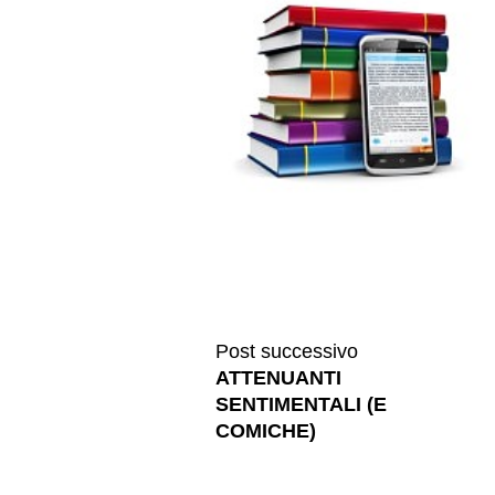
Post successivo
ATTENUANTI
SENTIMENTALI (E
COMICHE)