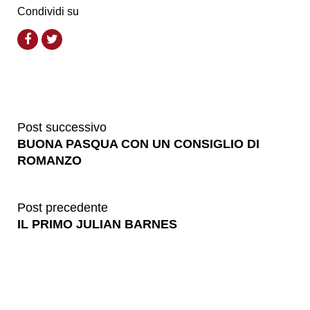
Condividi su
Post successivo
BUONA PASQUA CON UN CONSIGLIO DI
ROMANZO
Post precedente
IL PRIMO JULIAN BARNES