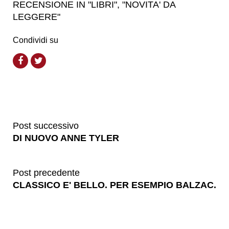
RECENSIONE IN "LIBRI", "NOVITA' DA
LEGGERE"
Condividi su
Post successivo
DI NUOVO ANNE TYLER
Post precedente
CLASSICO E' BELLO. PER ESEMPIO BALZAC.