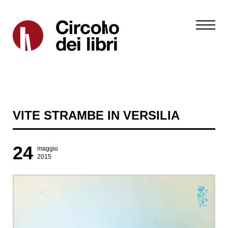
VITE STRAMBE IN VERSILIA
24
maggio
2015