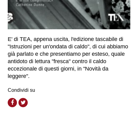
E' di TEA, appena uscita, l'edizione tascabile di
"Istruzioni per un'ondata di caldo", di cui abbiamo
già parlato e che presentiamo per esteso, quale
antidoto di lettura "fresca" contro il caldo
eccezionale di questi giorni, in "Novità da
leggere".
Condividi su