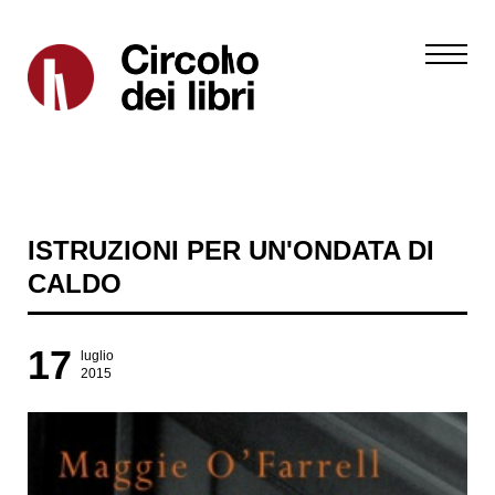
ISTRUZIONI PER UN'ONDATA DI
CALDO
17
luglio
2015