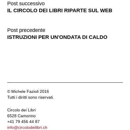
Post successivo
IL CIRCOLO DEI LIBRI RIPARTE SUL WEB
Post precedente
ISTRUZIONI PER UN'ONDATA DI CALDO
© Michele Fazioli 2016
Tutti i diritti sono riservati.
Circolo dei Libri
6528 Camorino
+41 79 456 44 87
info@circolodeilibri.ch