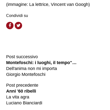
(immagine: La lettrice, Vincent van Googh)
Condividi su
Post successivo
Montefoschi: i luoghi, il tempo"…
Dell'anima non mi importa
Giorgio Montefoschi
Post precedente
Anni '60 ribelli
La vita agra
Luciano Bianciardi