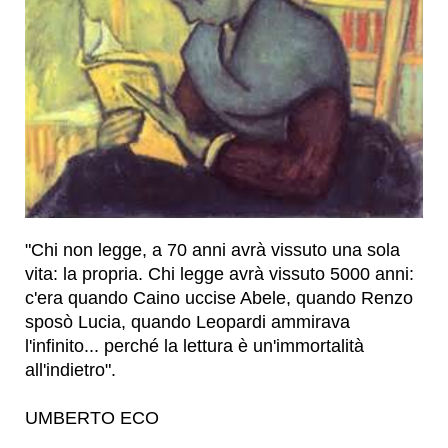
"Chi non legge, a 70 anni avrà vissuto una sola
vita: la propria. Chi legge avrà vissuto 5000 anni:
c'era quando Caino uccise Abele, quando Renzo
sposò Lucia, quando Leopardi ammirava
l'infinito... perché la lettura è un'immortalità
all'indietro".
UMBERTO ECO