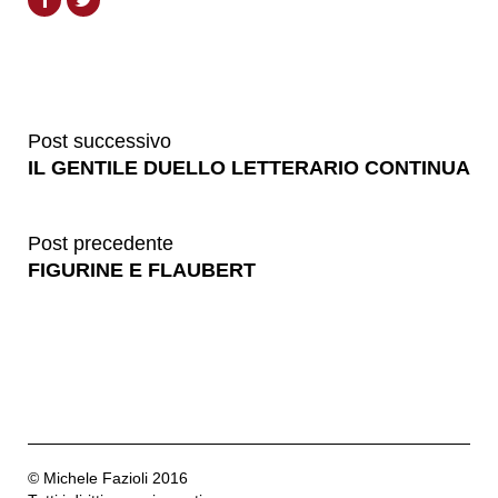
Post successivo
IL GENTILE DUELLO LETTERARIO CONTINUA
Post precedente
FIGURINE E FLAUBERT
© Michele Fazioli 2016