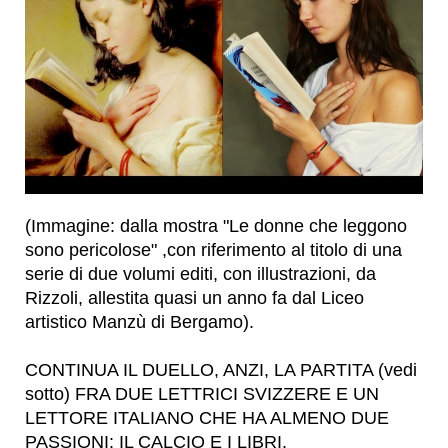
(Immagine: dalla mostra "Le donne che leggono
sono pericolose" ,con riferimento al titolo di una
serie di due volumi editi, con illustrazioni, da
Rizzoli, allestita quasi un anno fa dal Liceo
artistico Manzù di Bergamo).
CONTINUA IL DUELLO, ANZI, LA PARTITA (vedi
sotto) FRA DUE LETTRICI SVIZZERE E UN
LETTORE ITALIANO CHE HA ALMENO DUE
PASSIONI: IL CALCIO E I LIBRI.