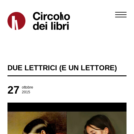
DUE LETTRICI (E UN LETTORE)
27
ottobre
2015