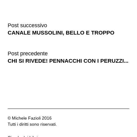
Post successivo
CANALE MUSSOLINI, BELLO E TROPPO
Post precedente
CHI SI RIVEDE! PENNACCHI CON I PERUZZI...
© Michele Fazioli 2016
Tutti i diritti sono riservati.