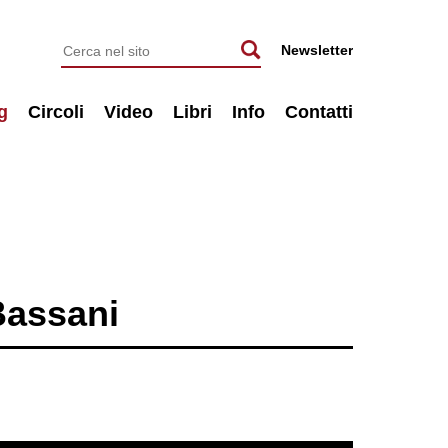
Newsletter
g
Circoli
Video
Libri
Info
Contatti
Bassani