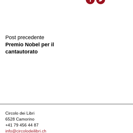
Post precedente
Premio Nobel per il
cantautorato
Circolo dei Libri
6528 Camorino
+41 79 456 44 87
info@circolodeilibri.ch