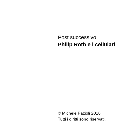
Post successivo
Philip Roth e i cellulari
© Michele Fazioli 2016
Tutti i diritti sono riservati.