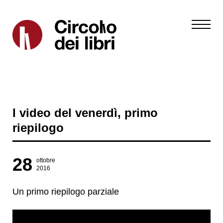
I video del venerdì, primo
riepilogo
28
ottobre
2016
Un primo riepilogo parziale