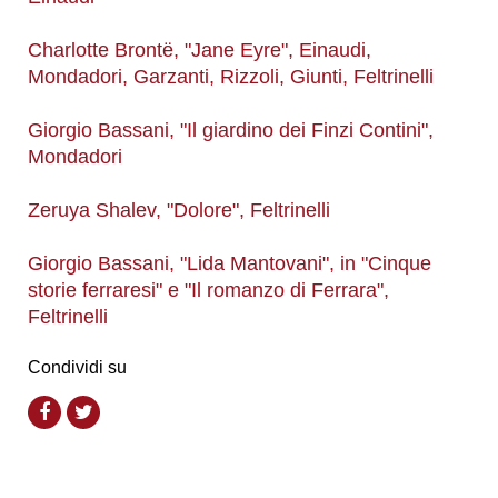
Charlotte Brontë, "Jane Eyre", Einaudi,
Mondadori, Garzanti, Rizzoli, Giunti, Feltrinelli
Giorgio Bassani, "Il giardino dei Finzi Contini",
Mondadori
Zeruya Shalev, "Dolore", Feltrinelli
Giorgio Bassani, "Lida Mantovani", in "Cinque
storie ferraresi" e "Il romanzo di Ferrara",
Feltrinelli
Condividi su