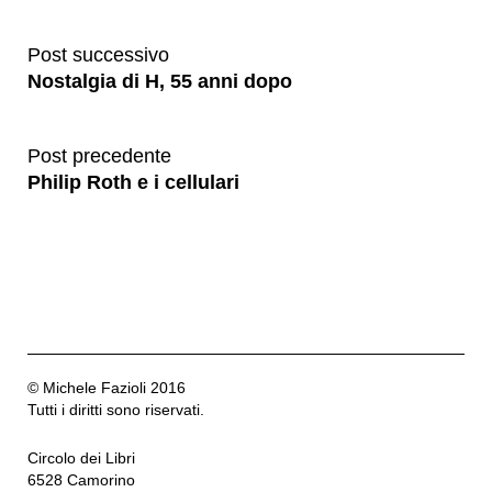
Post successivo
Nostalgia di H, 55 anni dopo
Post precedente
Philip Roth e i cellulari
© Michele Fazioli 2016
Tutti i diritti sono riservati.
Circolo dei Libri
6528 Camorino