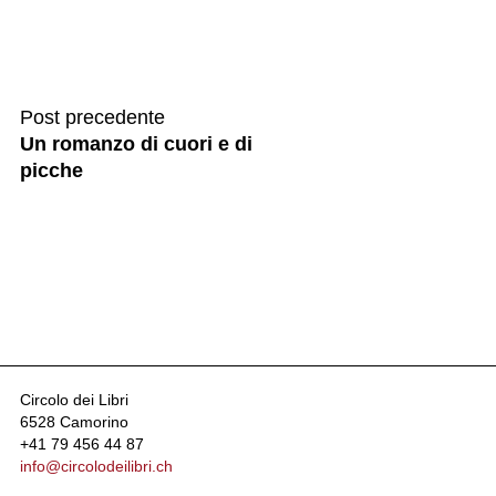
Post precedente
Un romanzo di cuori e di
picche
Circolo dei Libri
6528 Camorino
+41 79 456 44 87
info@circolodeilibri.ch