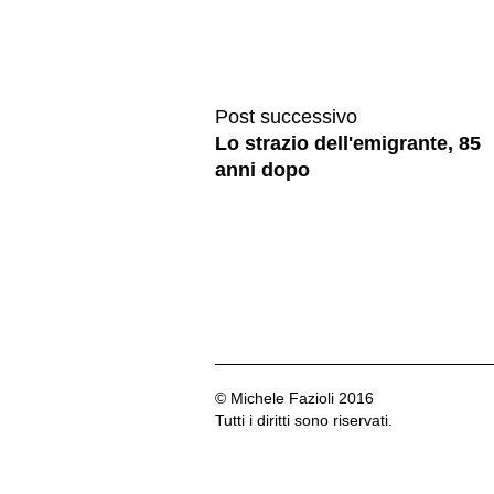
Post successivo
Lo strazio dell'emigrante, 85
anni dopo
© Michele Fazioli 2016
Tutti i diritti sono riservati.