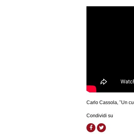
Carlo Cassola, "Un cu
Condividi su