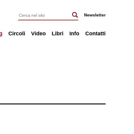
Newsletter
g
Circoli
Video
Libri
Info
Contatti