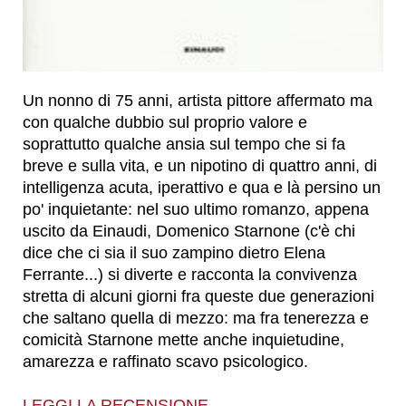
Un nonno di 75 anni, artista pittore affermato ma
con qualche dubbio sul proprio valore e
soprattutto qualche ansia sul tempo che si fa
breve e sulla vita, e un nipotino di quattro anni, di
intelligenza acuta, iperattivo e qua e là persino un
po' inquietante: nel suo ultimo romanzo, appena
uscito da Einaudi, Domenico Starnone (c'è chi
dice che ci sia il suo zampino dietro Elena
Ferrante...) si diverte e racconta la convivenza
stretta di alcuni giorni fra queste due generazioni
che saltano quella di mezzo: ma fra tenerezza e
comicità Starnone mette anche inquietudine,
amarezza e raffinato scavo psicologico.
LEGGI LA RECENSIONE