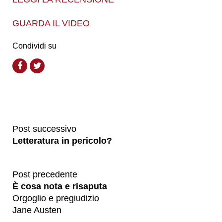
GUARDA IL VIDEO
Condividi su
Post successivo
Letteratura in pericolo?
Post precedente
È cosa nota e risaputa
Orgoglio e pregiudizio
Jane Austen