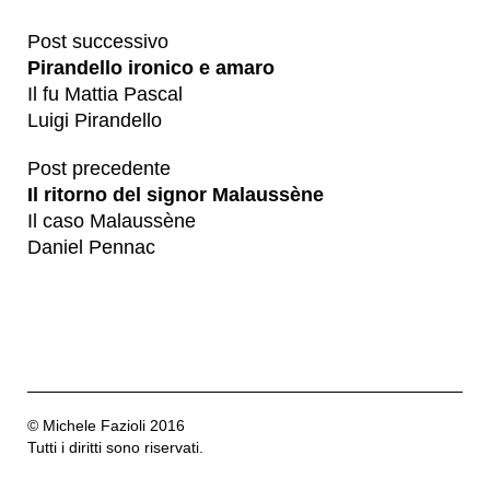
Post successivo
Pirandello ironico e amaro
Il fu Mattia Pascal
Luigi Pirandello
Post precedente
Il ritorno del signor Malaussène
Il caso Malaussène
Daniel Pennac
© Michele Fazioli 2016
Tutti i diritti sono riservati.