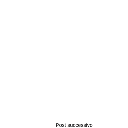
Post successivo