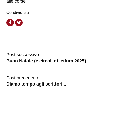
alle corse"
Condividi su
Post successivo
Buon Natale (e circoli di lettura 2025)
Post precedente
Diamo tempo agli scrittori...