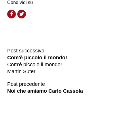
Condividi su
Post successivo
Com'è piccolo il mondo!
Com'è piccolo il mondo!
Martin Suter
Post precedente
Noi che amiamo Carlo Cassola