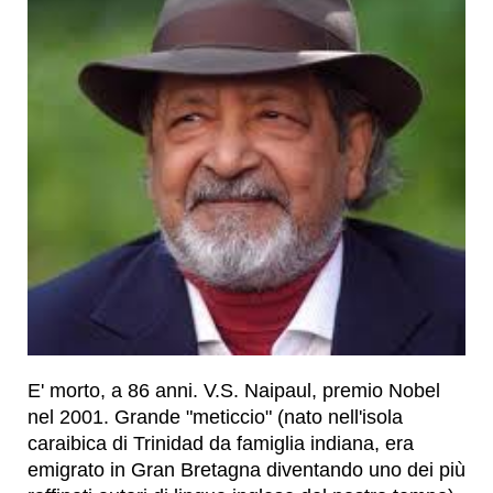
E' morto, a 86 anni. V.S. Naipaul, premio Nobel
nel 2001. Grande "meticcio" (nato nell'isola
caraibica di Trinidad da famiglia indiana, era
emigrato in Gran Bretagna diventando uno dei più