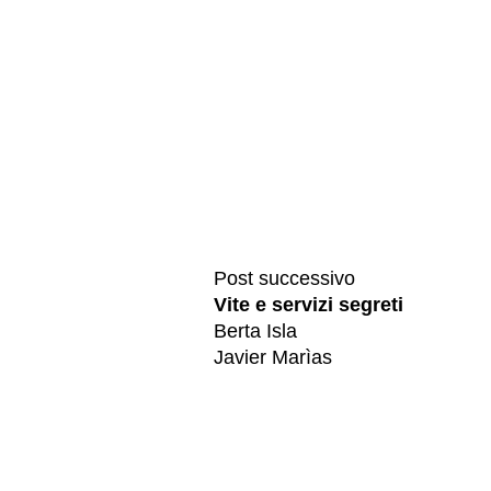
Post successivo
Vite e servizi segreti
Berta Isla
Javier Marìas