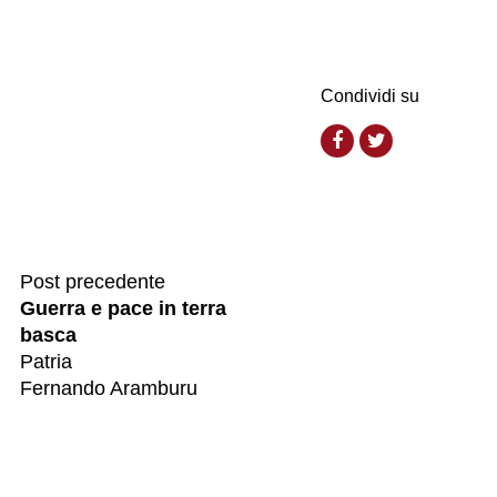
Condividi su
Post precedente
Guerra e pace in terra
basca
Patria
Fernando Aramburu