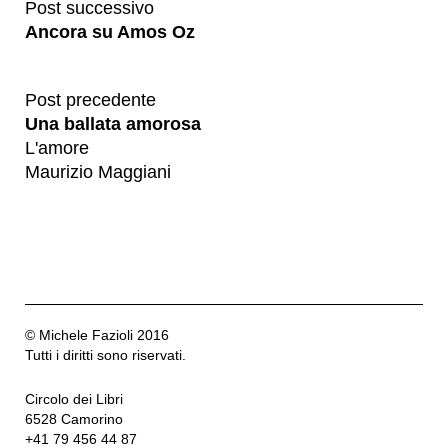
Post successivo
Ancora su Amos Oz
Post precedente
Una ballata amorosa
L'amore
Maurizio Maggiani
© Michele Fazioli 2016
Tutti i diritti sono riservati.
Circolo dei Libri
6528 Camorino
+41 79 456 44 87