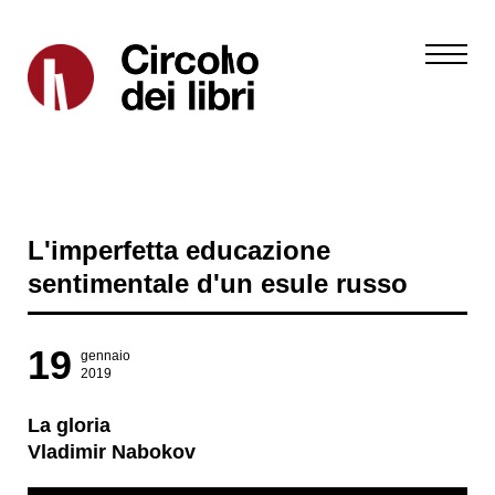
L'imperfetta educazione
sentimentale d'un esule russo
19
gennaio
2019
La gloria
Vladimir Nabokov