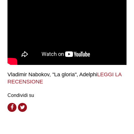
Vladimir Nabokov, "La gloria", Adelphi
LEGGI LA
RECENSIONE
Condividi su