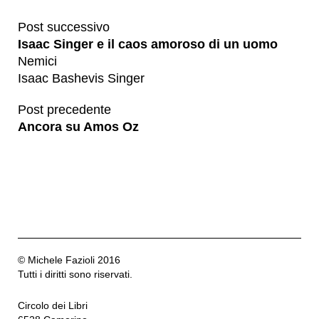
Post successivo
Isaac Singer e il caos amoroso di un uomo
Nemici
Isaac Bashevis Singer
Post precedente
Ancora su Amos Oz
© Michele Fazioli 2016
Tutti i diritti sono riservati.
Circolo dei Libri