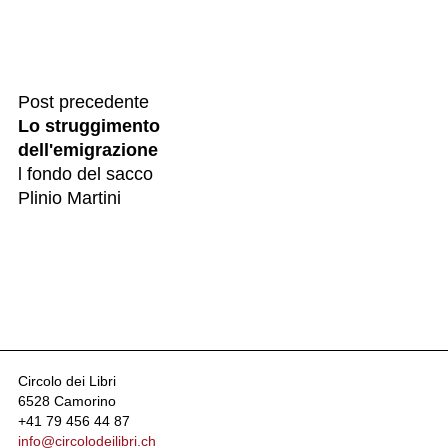
Post precedente
Lo struggimento
dell'emigrazione
l fondo del sacco
Plinio Martini
Circolo dei Libri
6528 Camorino
+41 79 456 44 87
info@circolodeilibri.ch