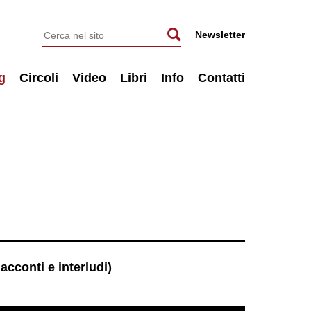
Newsletter
g
Circoli
Video
Libri
Info
Contatti
acconti e interludi)