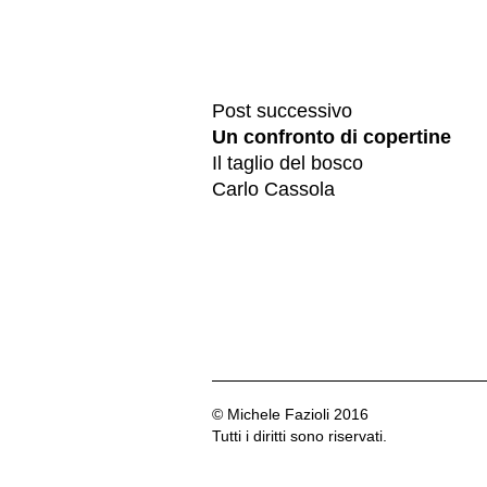
Post successivo
Un confronto di copertine
Il taglio del bosco
Carlo Cassola
© Michele Fazioli 2016
Tutti i diritti sono riservati.