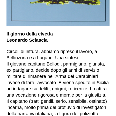
Il giorno della civetta
Leonardo Sciascia
Circoli di lettura, abbiamo ripreso il lavoro, a
Bellinzona e a Lugano. Una sintesi:
Il giovane capitano Bellodi, parmigiano, giurista,
ex partigiano, decide dopo gli anni di servizio
militare di rimanere nell'Arma dei Carabinieri
invece di fare l'avvocato. E viene spedito in Sicilia
ad indagare su delitti, enigmi, reticenze. Lo attira
una vocazione rigorosa e morale per la giustizia.
Il capitano (tratti gentili, serio, sensibile, ostinato)
incarna, molto prima del profluvio di investigatori
della narrativa italiana, la figura del poliziotto