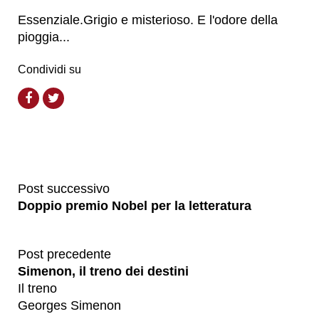
Essenziale.Grigio e misterioso. E l'odore della
pioggia...
Condividi su
Post successivo
Doppio premio Nobel per la letteratura
Post precedente
Simenon, il treno dei destini
Il treno
Georges Simenon