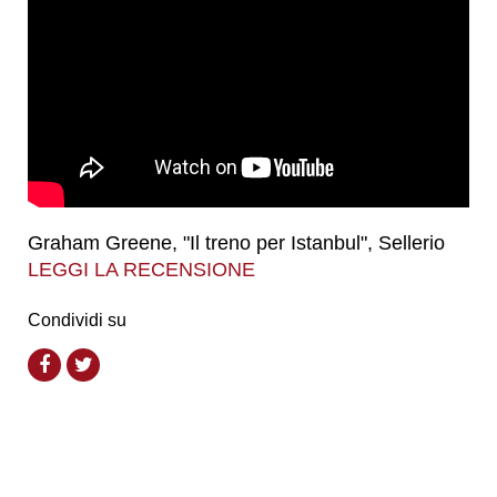
Graham Greene, "Il treno per Istanbul", Sellerio
LEGGI LA RECENSIONE
Condividi su