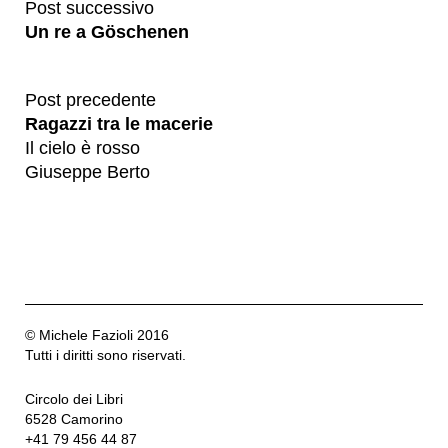
Post successivo
Un re a Göschenen
Post precedente
Ragazzi tra le macerie
Il cielo è rosso
Giuseppe Berto
© Michele Fazioli 2016
Tutti i diritti sono riservati.
Circolo dei Libri
6528 Camorino
+41 79 456 44 87