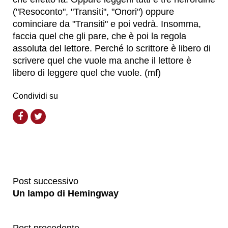
("Resoconto", "Transiti", "Onori") oppure
cominciare da "Transiti" e poi vedrà. Insomma,
faccia quel che gli pare, che è poi la regola
assoluta del lettore. Perché lo scrittore è libero di
scrivere quel che vuole ma anche il lettore è
libero di leggere quel che vuole. (mf)
Condividi su
Post successivo
Un lampo di Hemingway
Post precedente