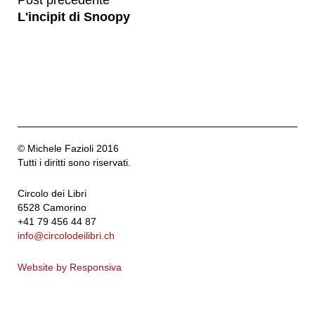
L'incipit di Snoopy
© Michele Fazioli 2016
Tutti i diritti sono riservati.
Circolo dei Libri
6528 Camorino
+41 79 456 44 87
info@circolodeilibri.ch
Website by Responsiva