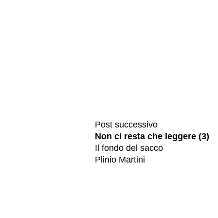
Post successivo
Non ci resta che leggere (3)
Il fondo del sacco
Plinio Martini