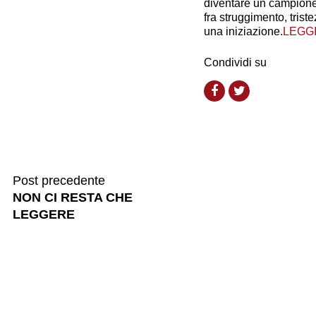
diventare un campione
fra struggimento, trist
una iniziazione.
LEGG
Condividi su
Post precedente
NON CI RESTA CHE
LEGGERE