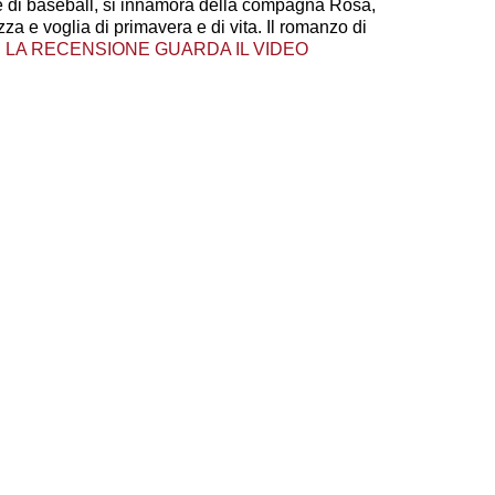
 di baseball, si innamora della compagna Rosa,
ezza e voglia di primavera e di vita. Il romanzo di
I LA RECENSIONE
GUARDA IL VIDEO