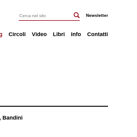
Newsletter
g
Circoli
Video
Libri
Info
Contatti
, Bandini