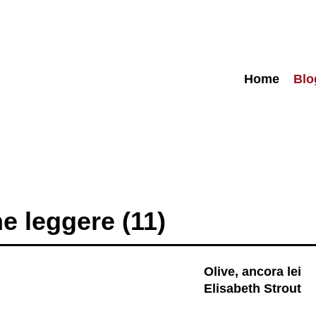
Home
Blo
e leggere (11)
Olive, ancora lei
Elisabeth Strout