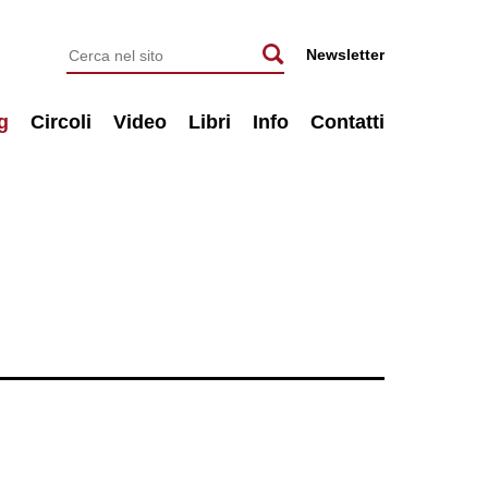
Newsletter
g
Circoli
Video
Libri
Info
Contatti