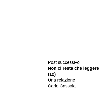
Post successivo
Non ci resta che leggere
(12)
Una relazione
Carlo Cassola