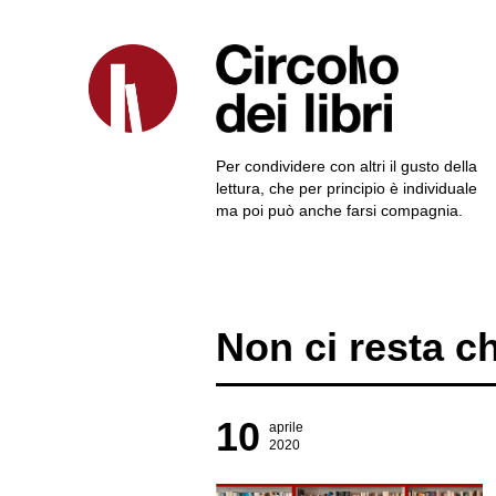
Per condividere con altri il gusto della
lettura, che per principio è individuale
ma poi può anche farsi compagnia.
Non ci resta ch
10
aprile
2020