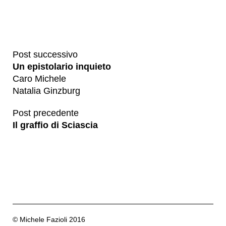
Post successivo
Un epistolario inquieto
Caro Michele
Natalia Ginzburg
Post precedente
Il graffio di Sciascia
© Michele Fazioli 2016