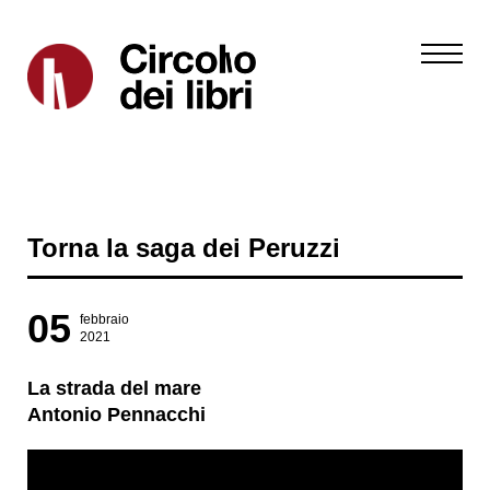
Torna la saga dei Peruzzi
05
febbraio
2021
La strada del mare
Antonio Pennacchi