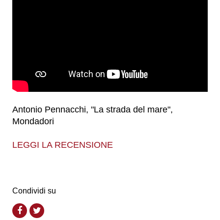
Antonio Pennacchi, "La strada del mare",
Mondadori
LEGGI LA RECENSIONE
Condividi su