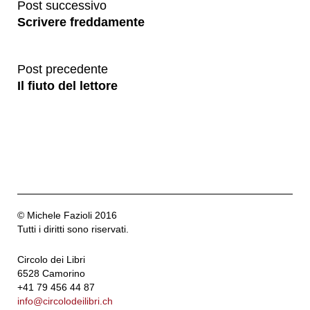
Post successivo
Scrivere freddamente
Post precedente
Il fiuto del lettore
© Michele Fazioli 2016
Tutti i diritti sono riservati.
Circolo dei Libri
6528 Camorino
+41 79 456 44 87
info@circolodeilibri.ch