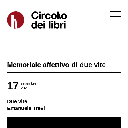
Memoriale affettivo di due vite
17
settembre
2021
Due vite
Emanuele Trevi