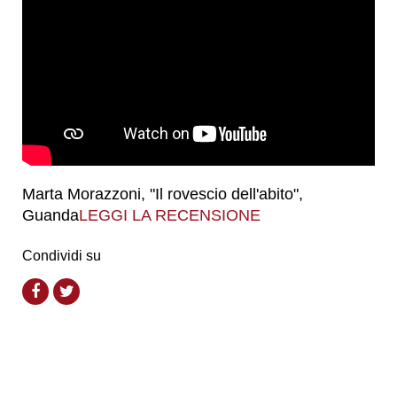
Marta Morazzoni, "Il rovescio dell'abito",
Guanda
LEGGI LA RECENSIONE
Condividi su