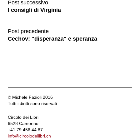
Post successivo
I consigli di Virginia
Post precedente
Cechov: "disperanza" e speranza
© Michele Fazioli 2016
Tutti i diritti sono riservati.
Circolo dei Libri
6528 Camorino
+41 79 456 44 87
info@circolodeilibri.ch