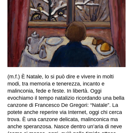
(m.f.) È Natale, lo si può dire e vivere in molti
modi, tra memoria e tenerezza, incanto e
malinconia, fede e feste. In libertà. Oggi
evochiamo il tempo natalizio ricordando una bella
canzone di Francesco De Gregori: “Natale”. La
potete anche reperire via Internet, oggi chi cerca
trova. È una canzone delicata, malinconica ma
anche speranzosa. Nasce dentro un’aria di neve