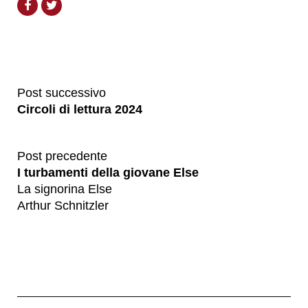
Post successivo
Circoli di lettura 2024
Post precedente
I turbamenti della giovane Else
La signorina Else
Arthur Schnitzler