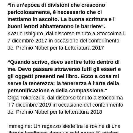
“In un’epoca di divisioni che crescono
pericolosamente, è necessario che ci
mettiamo in ascolto. La buona scrittura e i
buoni lettori abbatteranno le barriere”.
Kazuo Ishiguro, dal discorso tenuto a Stoccolma il
7 dicembre 2017 in occasione del conferimento
del Premio Nobel per la Letteratura 2017
“Quando scrivo, devo sentire tutto dentro di
me. Devo passare attraverso tutti gli esseri e
gli oggetti presenti nel libro. Ecco a cosa mi
serve la tenerezza: la tenerezza è l’arte della
personificazione e della compassione."
Olga Tokarczuk, dal discorso tenuto a Stoccolma
il 7 dicembre 2019 in occasione del conferimento
del Premio Nobel per la letteratura 2018
immagine: Un ragazzo siede tra le rovine di una