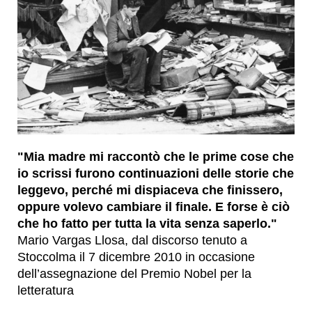
"Mia madre mi raccontò che le prime cose che
io scrissi furono continuazioni delle storie che
leggevo, perché mi dispiaceva che finissero,
oppure volevo cambiare il finale. E forse è ciò
che ho fatto per tutta la vita senza saperlo."
Mario Vargas Llosa, dal discorso tenuto a
Stoccolma il 7 dicembre 2010 in occasione
dell’assegnazione del Premio Nobel per la
letteratura