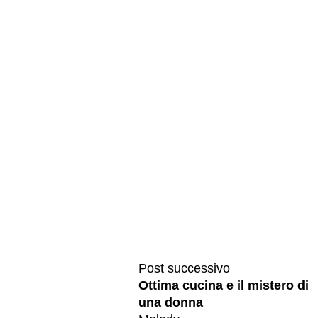
Post successivo
Ottima cucina e il mistero di
una donna