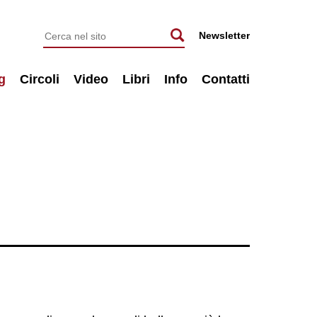
Newsletter
g
Circoli
Video
Libri
Info
Contatti