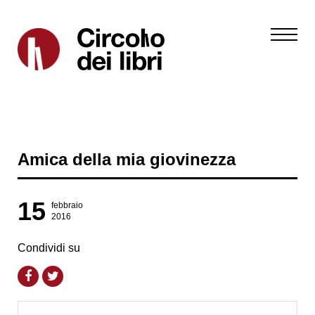
Amica della mia giovinezza
15
febbraio
2016
Condividi su