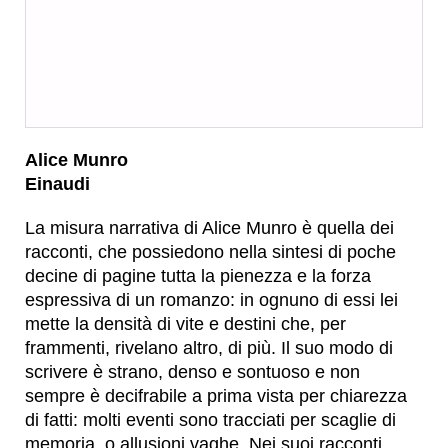
Alice Munro
Einaudi
La misura narrativa di Alice Munro è quella dei
racconti, che possiedono nella sintesi di poche
decine di pagine tutta la pienezza e la forza
espressiva di un romanzo: in ognuno di essi lei
mette la densità di vite e destini che, per
frammenti, rivelano altro, di più. Il suo modo di
scrivere è strano, denso e sontuoso e non
sempre è decifrabile a prima vista per chiarezza
di fatti: molti eventi sono tracciati per scaglie di
memoria, o allusioni vaghe. Nei suoi racconti