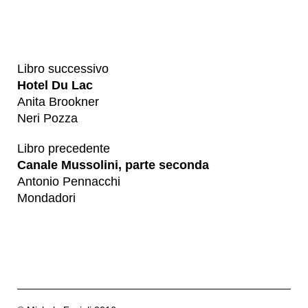
Libro successivo
Hotel Du Lac
Anita Brookner
Neri Pozza
Libro precedente
Canale Mussolini, parte seconda
Antonio Pennacchi
Mondadori