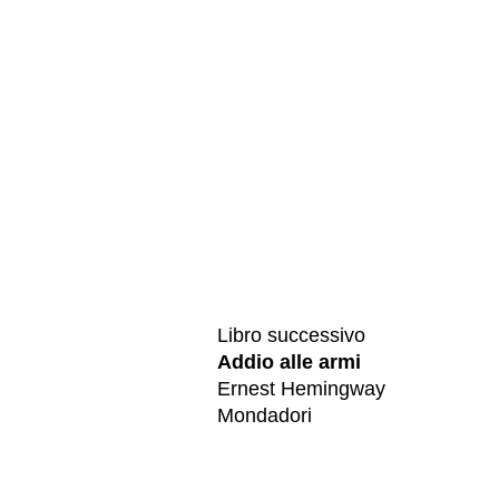
Libro successivo
Addio alle armi
Ernest Hemingway
Mondadori