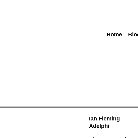
Home
Blo
Ian Fleming
Adelphi