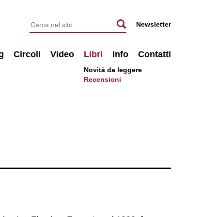
Newsletter
g
Circoli
Video
Libri
Info
Contatti
Novità da leggere
Recensioni