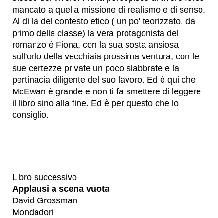
mancato a quella missione di realismo e di senso.
Al di là del contesto etico ( un po' teorizzato, da
primo della classe) la vera protagonista del
romanzo è Fiona, con la sua sosta ansiosa
sull'orlo della vecchiaia prossima ventura, con le
sue certezze private un poco slabbrate e la
pertinacia diligente del suo lavoro. Ed è qui che
McEwan è grande e non ti fa smettere di leggere
il libro sino alla fine. Ed è per questo che lo
consiglio.
Libro successivo
Applausi a scena vuota
David Grossman
Mondadori