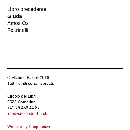
Libro precedente
Giuda
Amos Oz
Feltrinelli
© Michele Fazioli 2016
Tutti i diritti sono riservati.
Circolo dei Libri
6528 Camorino
+41 79 456 44 87
info@circolodeilibri.ch
Website by Responsiva