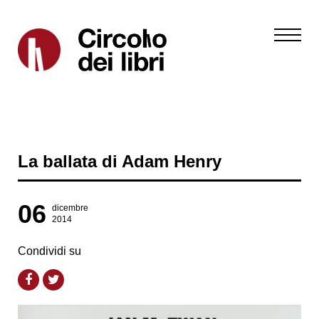
La ballata di Adam Henry
06
dicembre
2014
Condividi su