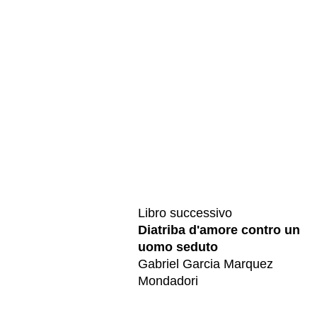
Libro successivo
Diatriba d'amore contro un
uomo seduto
Gabriel Garcia Marquez
Mondadori