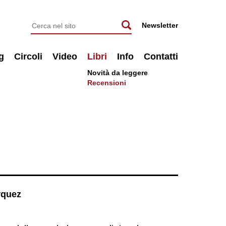
Newsletter
g
Circoli
Video
Libri
Info
Contatti
Novità da leggere
Recensioni
rquez