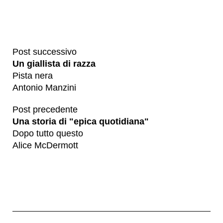
Post successivo
Un giallista di razza
Pista nera
Antonio Manzini
Post precedente
Una storia di "epica quotidiana"
Dopo tutto questo
Alice McDermott